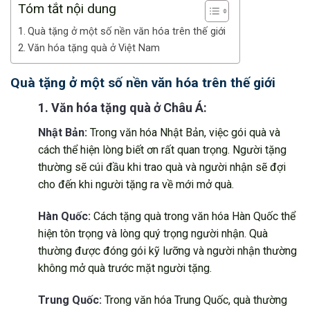
Tóm tắt nội dung
Quà tặng ở một số nền văn hóa trên thế giới
Văn hóa tặng quà ở Việt Nam
Quà tặng ở một số nền văn hóa trên thế giới
1. Văn hóa tặng quà ở Châu Á:
Nhật Bản:
Trong văn hóa Nhật Bản, việc gói quà và
cách thể hiện lòng biết ơn rất quan trọng. Người tặng
thường sẽ cúi đầu khi trao quà và người nhận sẽ đợi
cho đến khi người tặng ra về mới mở quà.
Hàn Quốc:
Cách tặng quà trong văn hóa Hàn Quốc thể
hiện tôn trọng và lòng quý trọng người nhận. Quà
thường được đóng gói kỹ lưỡng và người nhận thường
không mở quà trước mặt người tặng.
Trung Quốc:
Trong văn hóa Trung Quốc, quà thường