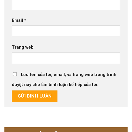
Email
*
Trang web
Lưu tên của tôi, email, và trang web trong trình
duyệt này cho lần bình luận kế tiếp của tôi.