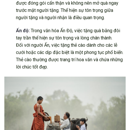
được đóng gói cẩn thận và không nên mở quà ngay
trước mặt người tặng. Thể hiện sự tôn trọng giữa
người tặng và người nhận là điều quan trọng.
Ấn độ:
Trong văn hóa Ấn Độ, việc tặng quà bằng đôi
tay trần thể hiện sự tôn trọng và lòng chân thành.
Đối với người Ấn, việc tặng thẻ cào dành cho các lễ
cưới hoặc các dịp đặc biệt là một phong tục phổ biến.
Thẻ cào thường được trang trí hoa văn và chứa những
lời chúc tốt đẹp.