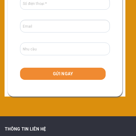
THÔNG TIN LIÊN HỆ