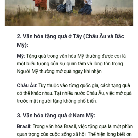
2.
Văn hóa tặng quà ở
Tây (Châu Âu và Bắc
Mỹ):
Mỹ:
Tặng quà trong văn hóa Mỹ thường được coi là
một biểu tượng của sự quan tâm và lòng tôn trọng.
Người Mỹ thường mở quà ngay khi nhận.
Châu Âu:
Tùy thuộc vào từng quốc gia, cách tặng quà
có thể khác nhau. Tại nhiều nước Châu Âu, việc mở quà
trước mặt người tặng không phổ biến.
3. Văn hóa tặng quà ở Nam Mỹ:
Brasil:
Trong văn hóa Brasil, việc tặng quà là một phần
quan trọng của cuộc sống xã hội. Thể hiện lòng biết ơn