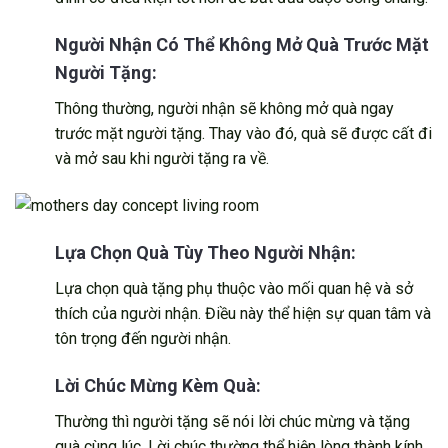
Người Nhận Có Thể Không Mở Quà Trước Mặt
Người Tặng:
Thông thường, người nhận sẽ không mở quà ngay
trước mặt người tặng. Thay vào đó, quà sẽ được cất đi
và mở sau khi người tặng ra về.
Lựa Chọn Quà Tùy Theo Người Nhận:
Lựa chọn quà tặng phụ thuộc vào mối quan hệ và sở
thích của người nhận. Điều này thể hiện sự quan tâm và
tôn trọng đến người nhận.
Lời Chúc Mừng Kèm Quà:
Thường thì người tặng sẽ nói lời chúc mừng và tặng
quà cùng lúc. Lời chúc thường thể hiện lòng thành kính