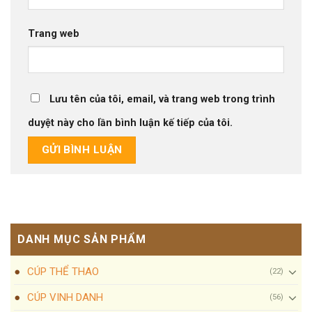
Trang web
Lưu tên của tôi, email, và trang web trong trình
duyệt này cho lần bình luận kế tiếp của tôi.
DANH MỤC SẢN PHẨM
CÚP THỂ THAO
(22)
CÚP VINH DANH
(56)