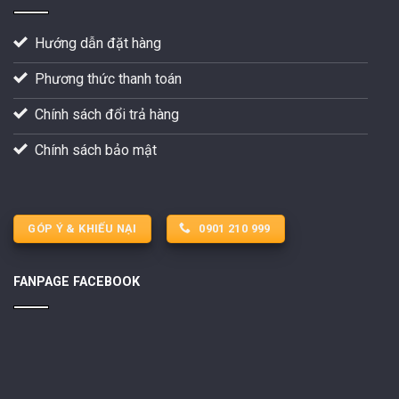
Hướng dẫn đặt hàng
Phương thức thanh toán
Chính sách đổi trả hàng
Chính sách bảo mật
GÓP Ý & KHIẾU NẠI
0901 210 999
FANPAGE FACEBOOK