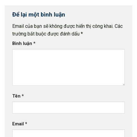
Để lại một bình luận
Email của bạn sẽ không được hiển thị công khai.
Các
trường bắt buộc được đánh dấu
*
Bình luận
*
Tên
*
Email
*