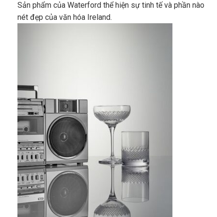
Sản phẩm của Waterford thể hiện sự tinh tế và phần nào
nét đẹp của văn hóa Ireland.