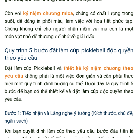
Còn với
kỷ niệm chương mica
, chúng có chất lượng trong
suốt, dễ dàng in phối màu, làm việc với họa tiết phức tạp.
Chúng không chỉ cho người nhận niềm vui mà còn là một
món vật nhỏ dễ thương để nhớ về giải đấu.
Quy trình 5 bước đặt làm cúp pickleball độc quyền
theo yêu cầu
Đặt làm cúp Pickleball và
thiết kế kỷ niệm chương theo
yêu cầu
không phải là một việc đơn giản và cần phải thực
hiện một quy trình định hướng cụ thể. Dưới đây là quy trình 5
bước để bạn có thể thiết kế và đặt làm cúp độc quyền theo
yêu cầu.
Bước 1: Tiếp nhận và Lắng nghe ý tưởng (Kích thước, chủ đề,
ngân sách)
Khi bạn quyết định làm cúp theo yêu cầu, bước đầu tiên là