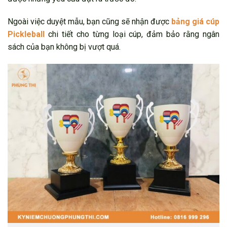
Ngoài việc duyệt mẫu, bạn cũng sẽ nhận được
bảng giá cúp
Pickleball
chi tiết cho từng loại cúp, đảm bảo rằng ngân
sách của bạn không bị vượt quá.