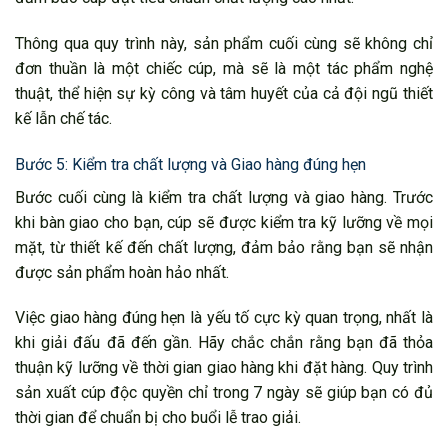
Thông qua quy trình này, sản phẩm cuối cùng sẽ không chỉ
đơn thuần là một chiếc cúp, mà sẽ là một tác phẩm nghệ
thuật, thể hiện sự kỳ công và tâm huyết của cả đội ngũ thiết
kế lẫn chế tác.
Bước 5: Kiểm tra chất lượng và Giao hàng đúng hẹn
Bước cuối cùng là kiểm tra chất lượng và giao hàng. Trước
khi bàn giao cho bạn, cúp sẽ được kiểm tra kỹ lưỡng về mọi
mặt, từ thiết kế đến chất lượng, đảm bảo rằng bạn sẽ nhận
được sản phẩm hoàn hảo nhất.
Việc giao hàng đúng hẹn là yếu tố cực kỳ quan trọng, nhất là
khi giải đấu đã đến gần. Hãy chắc chắn rằng bạn đã thỏa
thuận kỹ lưỡng về thời gian giao hàng khi đặt hàng. Quy trình
sản xuất cúp độc quyền chỉ trong 7 ngày sẽ giúp bạn có đủ
thời gian để chuẩn bị cho buổi lễ trao giải.