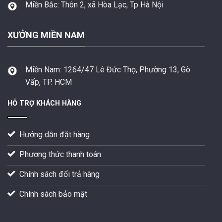
Miền Bắc:
Thôn 2, xã Hòa Lạc, Tp Hà Nội
XƯỞNG MIỀN NAM
Miền Nam:
1264/47 Lê Đức Thọ, Phường 13, Gò
Vấp, TP. HCM
HỖ TRỢ KHÁCH HÀNG
Hướng dẫn đặt hàng
Phương thức thanh toán
Chính sách đổi trả hàng
Chính sách bảo mật