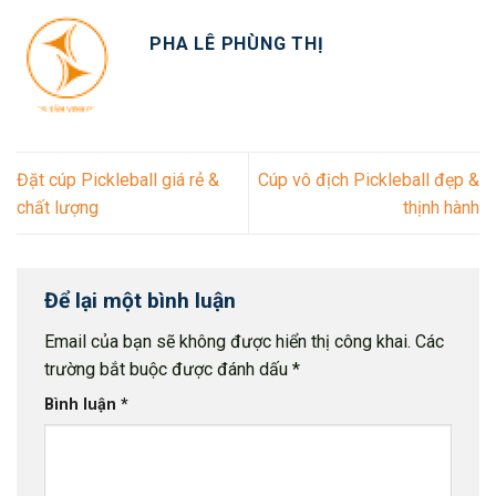
PHA LÊ PHÙNG THỊ
Đặt cúp Pickleball giá rẻ &
Cúp vô địch Pickleball đẹp &
chất lượng
thịnh hành
Để lại một bình luận
Email của bạn sẽ không được hiển thị công khai.
Các
trường bắt buộc được đánh dấu
*
Bình luận
*