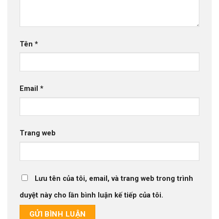
Tên
*
Email
*
Trang web
Lưu tên của tôi, email, và trang web trong trình
duyệt này cho lần bình luận kế tiếp của tôi.