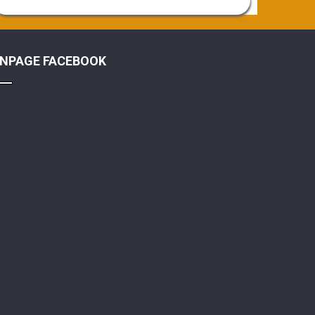
ANPAGE FACEBOOK