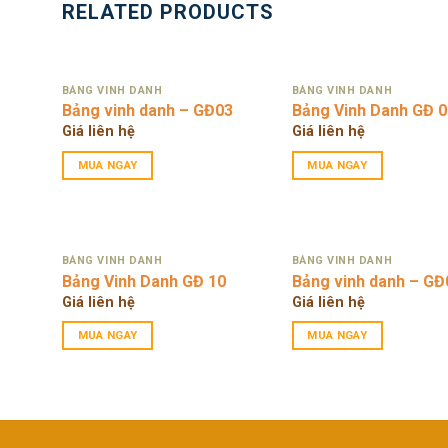
RELATED PRODUCTS
BẢNG VINH DANH
BẢNG VINH DANH
Bảng vinh danh – GĐ03
Bảng Vinh Danh GĐ 0
Giá liên hệ
Giá liên hệ
MUA NGAY
MUA NGAY
BẢNG VINH DANH
BẢNG VINH DANH
Bảng Vinh Danh GĐ 10
Bảng vinh danh – GĐ
Giá liên hệ
Giá liên hệ
MUA NGAY
MUA NGAY