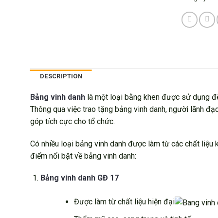
DESCRIPTION
Bảng vinh danh
là một loại bằng khen được sử dụng để t
Thông qua việc trao tặng bảng vinh danh, người lãnh đ
góp tích cực cho tổ chức.
Có nhiều loại bảng vinh danh được làm từ các chất liệu 
điểm nổi bật về bảng vinh danh:
Bảng vinh danh GĐ 17
Được làm từ chất liệu hiện đại