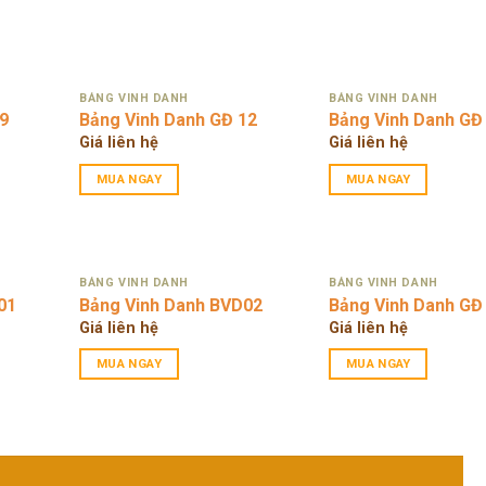
BẢNG VINH DANH
BẢNG VINH DANH
9
Bảng Vinh Danh GĐ 12
Bảng Vinh Danh GĐ
Giá liên hệ
Giá liên hệ
MUA NGAY
MUA NGAY
BẢNG VINH DANH
BẢNG VINH DANH
01
Bảng Vinh Danh BVD02
Bảng Vinh Danh GĐ
Giá liên hệ
Giá liên hệ
MUA NGAY
MUA NGAY