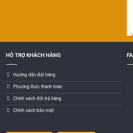
HỖ TRỢ KHÁCH HÀNG
F
Hướng dẫn đặt hàng
Phương thức thanh toán
Chính sách đổi trả hàng
Chính sách bảo mật