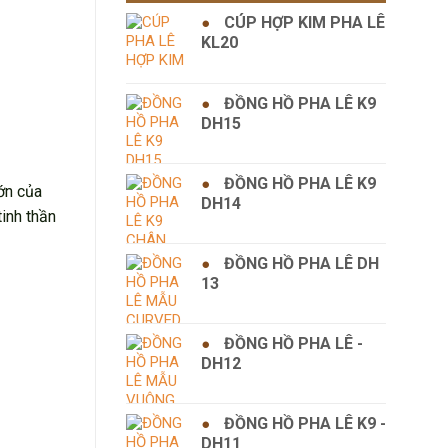
CÚP HỢP KIM PHA LÊ
KL20
ĐỒNG HỒ PHA LÊ K9
DH15
ĐỒNG HỒ PHA LÊ K9
ớn của
DH14
tinh thần
ĐỒNG HỒ PHA LÊ DH
13
ĐỒNG HỒ PHA LÊ -
DH12
ĐỒNG HỒ PHA LÊ K9 -
DH11