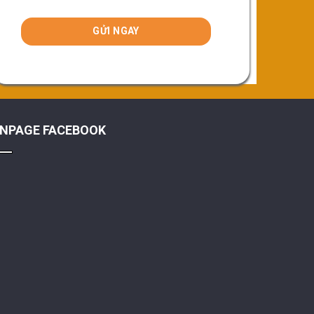
ANPAGE FACEBOOK