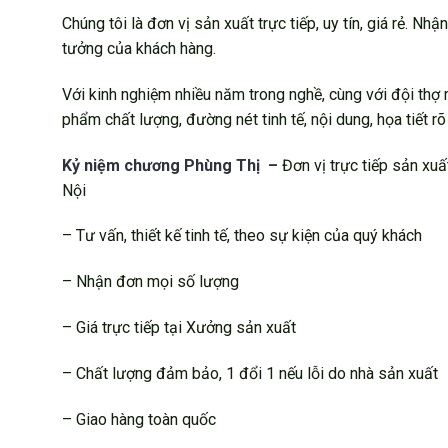
Chúng tôi là đơn vị sản xuất trực tiếp, uy tín, giá rẻ. 
tưởng của khách hàng.
Với kinh nghiệm nhiều năm trong nghề, cùng với đội thợ
phẩm chất lượng, đường nét tinh tế, nội dung, họa tiết rõ
Kỷ niệm chương Phùng Thị –
Đơn vị trực tiếp sản xuấ
Nội
– Tư vấn, thiết kế tinh tế, theo sự kiện của quý khách
– Nhận đơn mọi số lượng
– Giá trực tiếp tại Xưởng sản xuất
– Chất lượng đảm bảo, 1 đổi 1 nếu lỗi do nhà sản xuất
– Giao hàng toàn quốc