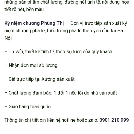
những sản phẩm chất lượng, đường nét tinh tế, nội dung, họa
tiết rõ nét, bền màu.
Kỷ niệm chương Phùng Thị –
Đơn vị trực tiếp sản xuất kỷ
niệm chương pha lê, biểu trưng pha lê theo yêu cầu tại Hà
Nội
– Tư vấn, thiết kế tinh tế, theo sự kiện của quý khách
– Nhận đơn mọi số lượng
– Giá trực tiếp tại Xưởng sản xuất
– Chất lượng đảm bảo, 1 đổi 1 nếu lỗi do nhà sản xuất
– Giao hàng toàn quốc
Thông tin chi tiết xin liên hệ hotline hoặc zalo:
0901 210 999