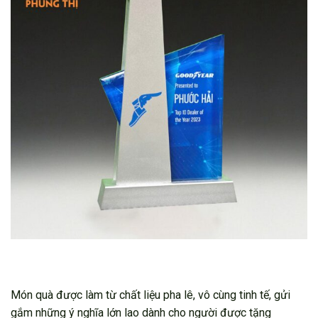
Món quà được làm từ chất liệu pha lê, vô cùng tinh tế, gửi
gắm những ý nghĩa lớn lao dành cho người được tặng