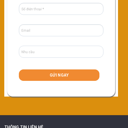
THÔNG TIN LIÊN HỆ