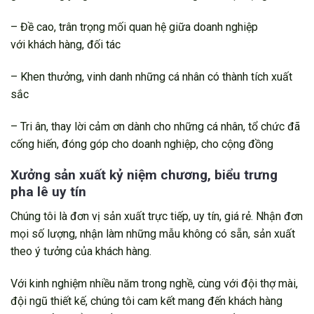
– Đề cao, trân trọng mối quan hệ giữa doanh nghiệp
với khách hàng, đối tác
– Khen thưởng, vinh danh những cá nhân có thành tích xuất
sắc
– Tri ân, thay lời cảm ơn dành cho những cá nhân, tổ chức đã
cống hiến, đóng góp cho doanh nghiệp, cho cộng đồng
Xưởng sản xuất kỷ niệm chương, biểu trưng
pha lê uy tín
Chúng tôi là đơn vị sản xuất trực tiếp, uy tín, giá rẻ. Nhận đơn
mọi số lượng, nhận làm những mẫu không có sẵn, sản xuất
theo ý tưởng của khách hàng.
Với kinh nghiệm nhiều năm trong nghề, cùng với đội thợ mài,
đội ngũ thiết kế, chúng tôi cam kết mang đến khách hàng