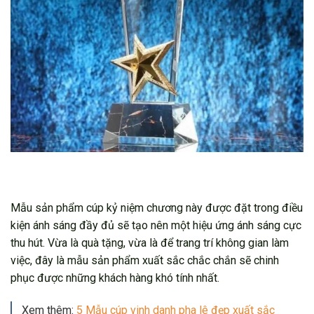
Mẫu sản phẩm cúp kỷ niệm chương này được đặt trong điều
kiện ánh sáng đầy đủ sẽ tạo nên một hiệu ứng ánh sáng cực
thu hút. Vừa là quà tặng, vừa là để trang trí không gian làm
việc, đây là mẫu sản phẩm xuất sắc chắc chắn sẽ chinh
phục được những khách hàng khó tính nhất.
Xem thêm:
5 Mẫu cúp vinh danh pha lê đẹp xuất sắc