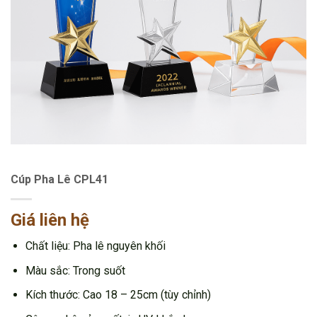
Cúp Pha Lê CPL41
Giá liên hệ
Chất liệu: Pha lê nguyên khối
Màu sắc: Trong suốt
Kích thước: Cao 18 – 25cm (tùy chỉnh)