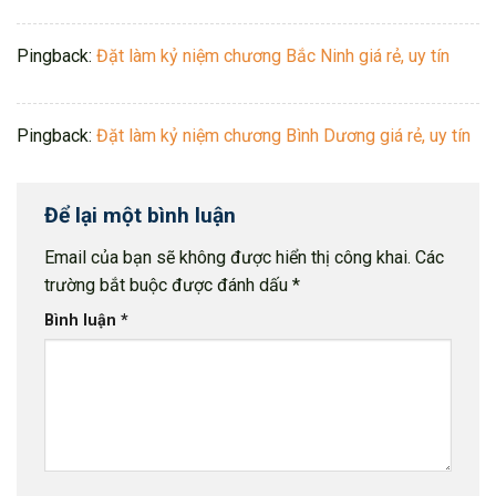
Pingback:
Đặt làm kỷ niệm chương Bắc Ninh giá rẻ, uy tín
Pingback:
Đặt làm kỷ niệm chương Bình Dương giá rẻ, uy tín
Để lại một bình luận
Email của bạn sẽ không được hiển thị công khai.
Các
trường bắt buộc được đánh dấu
*
Bình luận
*