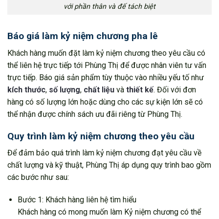
với phần thân và đế tách biệt
Báo giá làm kỷ niệm chương pha lê
Khách hàng muốn đặt làm kỷ niệm chương theo yêu cầu có
thể liên hệ trực tiếp tới Phùng Thị để được nhân viên tư vấn
trực tiếp. Báo giá sản phẩm tùy thuộc vào nhiều yếu tố như
kích thước
,
số lượng
,
chất liệu
và
thiết kế
. Đối với đơn
hàng có số lượng lớn hoặc dùng cho các sự kiện lớn sẽ có
thể nhận được chính sách ưu đãi riêng từ Phùng Thị.
Quy trình làm kỷ niệm chương theo yêu cầu
Để đảm bảo quá trình làm kỷ niệm chương đạt yêu cầu về
chất lượng và kỹ thuật, Phùng Thị áp dụng quy trình bao gồm
các bước như sau:
Bước 1: Khách hàng liên hệ tìm hiểu
Khách hàng có mong muốn làm Kỷ niệm chương có thể