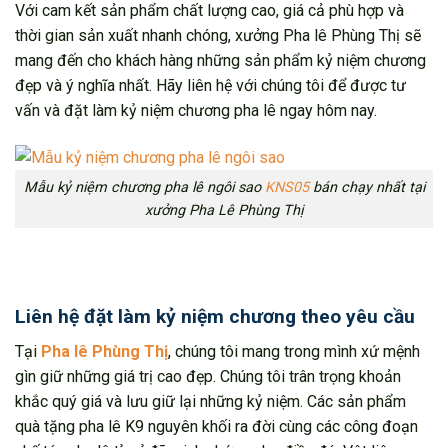
Với cam kết sản phẩm chất lượng cao, giá cả phù hợp và
thời gian sản xuất nhanh chóng, xưởng Pha lê Phùng Thị sẽ
mang đến cho khách hàng những sản phẩm kỷ niệm chương
đẹp và ý nghĩa nhất. Hãy liên hệ với chúng tôi để được tư
vấn và đặt làm kỷ niệm chương pha lê ngay hôm nay.
Mẫu kỷ niệm chương pha lê ngôi sao
KNS05
bán chạy nhất tại
xưởng Pha Lê Phùng Thị
Liên hệ đặt làm kỷ niệm chương theo yêu cầu
Tại
Pha lê Phùng Thị
, chúng tôi mang trong mình xứ mệnh
gìn giữ những giá trị cao đẹp. Chúng tôi trân trọng khoản
khắc quý giá và lưu giữ lại những kỷ niệm. Các sản phẩm
quà tặng pha lê K9 nguyên khối ra đời cùng các công đoạn