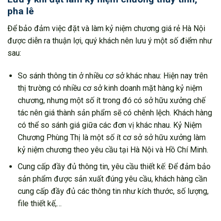
pha lê
Để bảo đảm việc đặt và làm kỷ niệm chương giá rẻ Hà Nội
được diễn ra thuận lợi, quý khách nên lưu ý một số điểm như
sau:
So sánh thông tin ở nhiều cơ sở khác nhau: Hiện nay trên
thị trường có nhiều cơ sở kinh doanh mặt hàng kỷ niệm
chương, nhưng một số ít trong đó có sở hữu xưởng chế
tác nên giá thành sản phẩm sẽ có chênh lệch. Khách hàng
có thể so sánh giá giữa các đơn vị khác nhau. Kỷ Niệm
Chương Phùng Thị là một số ít cơ sở sở hữu xưởng làm
kỷ niệm chương theo yêu cầu tại Hà Nội và Hồ Chí Minh.
Cung cấp đầy đủ thông tin, yêu cầu thiết kế: Để đảm bảo
sản phẩm được sản xuất đúng yêu cầu, khách hàng cần
cung cấp đầy đủ các thông tin như kích thước, số lượng,
file thiết kế,…