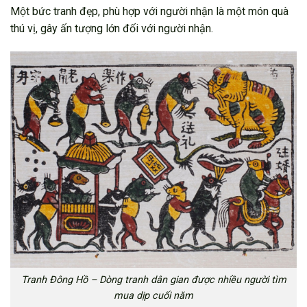
Một bức tranh đẹp, phù hợp với người nhận là một món quà
thú vị, gây ấn tượng lớn đối với người nhận.
Tranh Đông Hồ – Dòng tranh dân gian được nhiều người tìm
mua dịp cuối năm