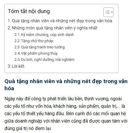
Tóm tắt nội dung
Quà tặng nhân viên và những nét đẹp trong văn hóa
Những món quà tặng nhân viên ý nghĩa nhất
Kỷ niệm chương, cúp vinh danh
Tặng chữ thư pháp
Quà tặng tranh treo tường
Vật phẩm phong thủy
Du lịch, nghỉ dưỡng, trải nghiệm
Lời kết
Quà tặng nhân viên và những nét đẹp trong văn
hóa
Ngày này để công ty phát triển lâu bền, thịnh vượng, ngoài
các yếu tố như vốn hóa, khách hàng, sản phẩm, quản trị,… là
các yếu tố thiết yếu hàng đầu. Bên cạnh đó các mối quan hệ
giữa doanh nghiệp với nhân viên cũng đã được quan tâm với
đúng giá trị nó đem lại.