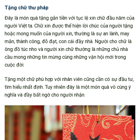
Tặng chữ thư pháp
Đây là món quà tặng gắn tiền với tục lệ xin chữ đầu năm của
người Việt ta. Chữ xin được thể hiện lời chúc của người tặng
hoặc mong muốn của người xin, thường là sự an lành, may
mắn, thành công, đỗ đạt, con cái đầy nhà. Người cho chữ là
ông đồ túc nho và người xin chữ thường là những chủ nhà
cầu mong những tin mừng cùng những vận hội mới trong
cuộc đời.
Tặng một chữ phù hợp với nhân viên cũng cần có sự đầu tư,
tìm hiểu nhất định. Tuy nhiên đây là một món quà vô cùng ý
nghĩa và đầy bất ngờ cho người nhận.