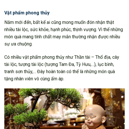
Vật phẩm phong thủy
Năm mới đến, bất kể ai cũng mong muốn đón nhận thật
nhiều tài lộc, sức khỏe, hạnh phúc, thịnh vượng. Vì thế những
món quà mang tính chất may mắn thường nhận được nhiều
sự ưa chuộng.
Có nhiều vật phẩm phong thủy như Thần tài – Thổ địa, cây
tài lộc, tượng tài lộc (tượng Tam Đa, Tỳ Hưu,…), lục bình,
tranh sơn thủy,… Đây hoàn toàn có thể là những món quà
tặng nhân viên vô cùng ấm áp.