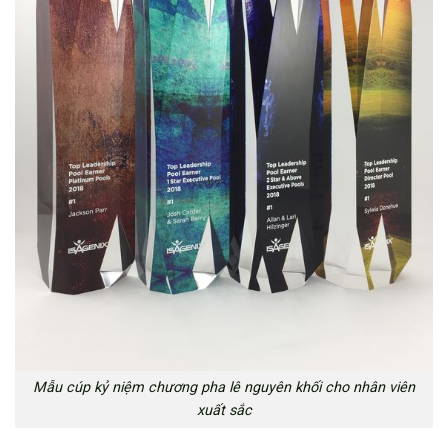
Mẫu cúp kỷ niệm chương pha lê nguyên khối cho nhân viên
xuất sắc