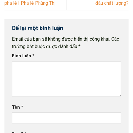
pha lê | Pha lê Phùng Thị
đâu chất lượng?
Để lại một bình luận
Email của bạn sẽ không được hiển thị công khai.
Các
trường bắt buộc được đánh dấu
*
Bình luận
*
Tên
*