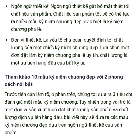
Ngôn ngữ thiết kế: Ngôn ngữ thiết kế gắt bó mật thiết tới
chất liệu sản phẩm. Chất liệu sản phẩm tốt sẽ có thể tạo
ra nhiều mẫu kỷ niệm chương đẹp, đặc biệt là kỷ niệm
chương pha lê.
Đơn vị thiết kế: Là yếu tố chủ quan quyết định tới chất
lượng của một chiếc kỷ niệm chương đẹp. Lựa chọn một
đơn đặt làm kỷ niệm chương pha lê uy tín, chất lượng là
một ưu tiên hàng đầu của bất kỳ ai.
Tham khảo 10 mẫu kỷ niệm chương đẹp với 2 phong
cách nổi bật
Trước tiên cần làm rõ, ở phần trên, chúng tôi đưa ra 3 tiêu chí
đánh giá một mẫu kỷ niệm chương. Tuy nhiên trong vai trò là
một đơn vị sản xuất luôn đặt chất lượng sản phẩm và chất
lượng dịch vụ lên hàng đầu, bài viết này sẽ đưa ra các mẫu
kỷ niệm chương đẹp dựa trên ngôn ngữ thiết kế của sản
phẩm.