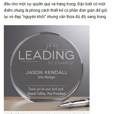
đều cho một sự quyền quý và trang trọng. Đặc biệt có một
điểm chung là phong cách thiết kế có phần đơn giản để giữ
lại vẻ đẹp “nguyên khối” nhưng vẫn thừa đủ độ sang trọng.