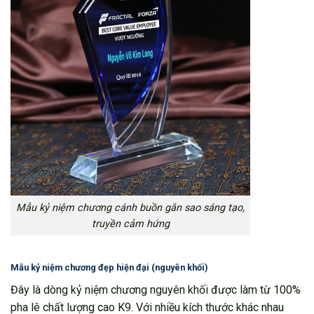
Mẫu kỷ niệm chương cánh buồn gắn sao sáng tạo,
truyền cảm hứng
Mẫu kỷ niệm chương đẹp hiện đại (nguyên khối)
Đây là dòng kỷ niệm chương nguyên khối được làm từ 100%
pha lê chất lượng cao K9. Với nhiều kích thước khác nhau