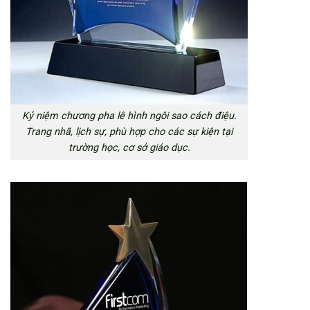
Kỷ niệm chương pha lê hình ngôi sao cách điệu.
Trang nhã, lịch sự, phù hợp cho các sự kiện tại
trường học, cơ sở giáo dục.