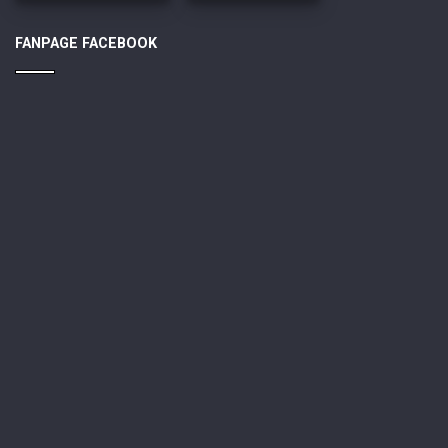
FANPAGE FACEBOOK