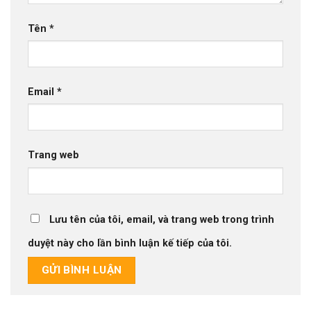
Tên
*
Email
*
Trang web
Lưu tên của tôi, email, và trang web trong trình
duyệt này cho lần bình luận kế tiếp của tôi.