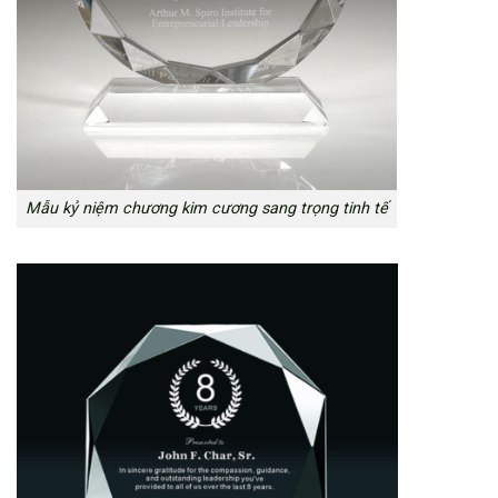
Mẫu kỷ niệm chương kim cương sang trọng tinh tế