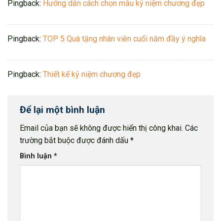
Pingback:
Hướng dẫn cách chọn mẫu kỷ niệm chương đẹp
Pingback:
TOP 5 Quà tặng nhân viên cuối năm đầy ý nghĩa
Pingback:
Thiết kế kỷ niệm chương đẹp
Để lại một bình luận
Email của bạn sẽ không được hiển thị công khai.
Các
trường bắt buộc được đánh dấu
*
Bình luận
*