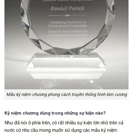
Mẫu kỷ niệm chương phong cách truyền thống hình kim cương
Kỷ niệm chương dùng trong những sự kiện nào?
Như đã nói ở phía trên, có rất nhiều sự kiện lớn nhỏ trên cả
nước có nhu cầu mong muốn sử dụng các mẫu kỷ niệm