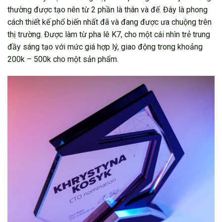
thường được tạo nên từ 2 phần là thân và đế. Đây là phong
cách thiết kế phổ biến nhất đã và đang được ưa chuộng trên
thị trường. Được làm từ pha lê K7, cho một cái nhìn trẻ trung
đầy sáng tạo với mức giá hợp lý, giao động trong khoảng
200k – 500k cho một sản phẩm.