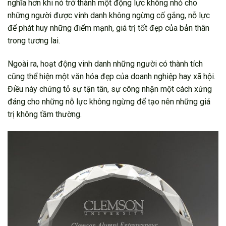
nghĩa hơn khi nó trở thành một động lực không nhỏ cho
những người được vinh danh không ngừng cố gắng, nỗ lực
để phát huy những điểm mạnh, giá trị tốt đẹp của bản thân
trong tương lai.
Ngoài ra, hoạt động vinh danh những người có thành tích
cũng thể hiện một văn hóa đẹp của doanh nghiệp hay xã hội.
Điều này chứng tỏ sự tận tân, sự công nhận một cách xứng
đáng cho những nỗ lực không ngừng để tạo nên những giá
trị không tầm thường.