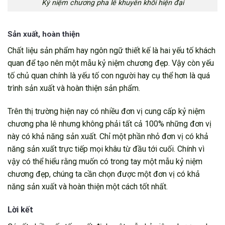
Kỷ niệm chương pha lê khuyên khối hiện đại
Sản xuất, hoàn thiện
Chất liệu sản phẩm hay ngôn ngữ thiết kế là hai yếu tố khách
quan để tạo nên một mẫu kỷ niệm chương đẹp. Vậy còn yếu
tố chủ quan chính là yếu tố con người hay cụ thể hơn là quá
trình sản xuất và hoàn thiện sản phẩm.
Trên thị trường hiện nay có nhiều đơn vị cung cấp kỷ niệm
chương pha lê nhưng không phải tất cả 100% những đơn vị
này có khả năng sản xuất. Chỉ một phần nhỏ đơn vị có khả
năng sản xuất trực tiếp mọi khâu từ đầu tới cuối. Chính vì
vậy có thể hiểu rằng muốn có trong tay một mẫu kỷ niệm
chương đẹp, chúng ta cần chọn được một đơn vị có khả
năng sản xuất và hoàn thiện một cách tốt nhất.
Lời kết