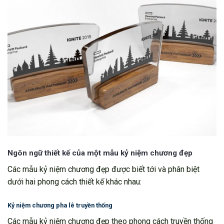
Ngôn ngữ thiết kế của một mẫu kỷ niệm chương đẹp
Các mẫu kỷ niệm chương đẹp được biết tới và phân biệt
dưới hai phong cách thiết kế khác nhau:
Kỷ niệm chương pha lê truyền thống
Các mẫu kỷ niệm chương đẹp theo phong cách truyền thống