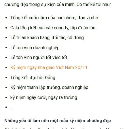
chương đẹp trong sự kiện của mình. Có thể kể tới như:
Tổng kết cuối năm của các nhóm, đơn vị nhỏ
Gala tổng kết của các công ty, tập đoàn lớn
Lễ tri ân khách hàng, đối tác, cổ đông
Lễ tôn vinh doanh nghiệp
Lễ tôn vinh người tốt việc tốt
Kỷ niệm ngày nhà giáo Việt Nam 20/11
Tổng kết, đại hội Đảng
Kỷ niệm thành lập trường, doanh nghiệp
kỷ niệm ngày cưới, ngày ra trường
…
Những yếu tố làm nên một mẫu kỷ niệm chương đẹp