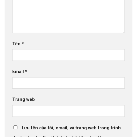
Tên
*
Email
*
Trang web
Lưu tên của tôi, email, và trang web trong trình