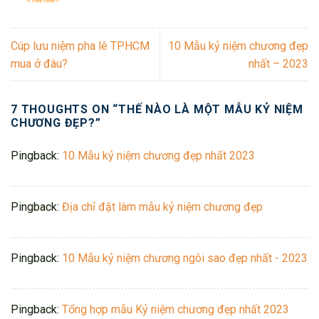
Cúp lưu niệm pha lê TPHCM
10 Mẫu kỷ niệm chương đẹp
mua ở đâu?
nhất – 2023
7 THOUGHTS ON “
THẾ NÀO LÀ MỘT MẪU KỶ NIỆM
CHƯƠNG ĐẸP?
”
Pingback:
10 Mẫu kỷ niệm chương đẹp nhất 2023
Pingback:
Địa chỉ đặt làm mẫu kỷ niệm chương đẹp
Pingback:
10 Mẫu kỷ niệm chương ngôi sao đẹp nhất - 2023
Pingback:
Tổng hợp mẫu Kỷ niệm chương đẹp nhất 2023