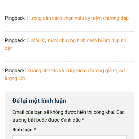
Pingback:
Hướng dẫn cách chọn mẫu kỷ niệm chương đẹp
Pingback:
5 Mẫu kỷ niệm chương hình cánh buồm đẹp nổi
bật
Pingback:
Xưởng chế tác và in kỷ niệm chương giá rẻ, số
lượng lớn
Để lại một bình luận
Email của bạn sẽ không được hiển thị công khai.
Các
trường bắt buộc được đánh dấu
*
Bình luận
*