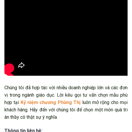
Chúng tôi đã hợp tác với nhiều doanh nghiệp lớn và các đơn
vị trong ngành giáo dục. Lời kêu gọi tư vấn chọn mẫu phù
hợp tại
Kỷ niệm chương Phùng Thị
luôn mở rộng cho mọi
khách hàng. Hãy đến với chúng tôi để chọn một món quà tri
ân thầy cô thật sự ý nghĩa.
Thông tin liên hệ: