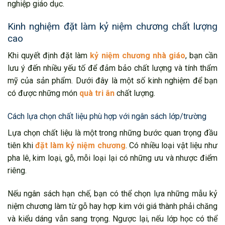
nghiệp giáo dục.
Kinh nghiệm đặt làm kỷ niệm chương chất lượng
cao
Khi quyết định đặt làm
kỷ niệm chương nhà giáo
, bạn cần
lưu ý đến nhiều yếu tố để đảm bảo chất lượng và tính thẩm
mỹ của sản phẩm. Dưới đây là một số kinh nghiệm để bạn
có được những món
quà tri ân
chất lượng.
Cách lựa chọn chất liệu phù hợp với ngân sách lớp/trường
Lựa chọn chất liệu là một trong những bước quan trọng đầu
tiên khi
đặt làm kỷ niệm chương
. Có nhiều loại vật liệu như
pha lê, kim loại, gỗ, mỗi loại lại có những ưu và nhược điểm
riêng.
Nếu ngân sách hạn chế, bạn có thể chọn lựa những mẫu kỷ
niệm chương làm từ gỗ hay hợp kim với giá thành phải chăng
và kiểu dáng vẫn sang trọng. Ngược lại, nếu lớp học có thể