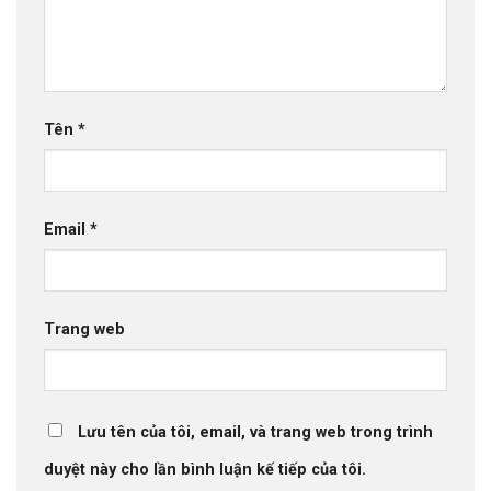
Tên
*
Email
*
Trang web
Lưu tên của tôi, email, và trang web trong trình
duyệt này cho lần bình luận kế tiếp của tôi.