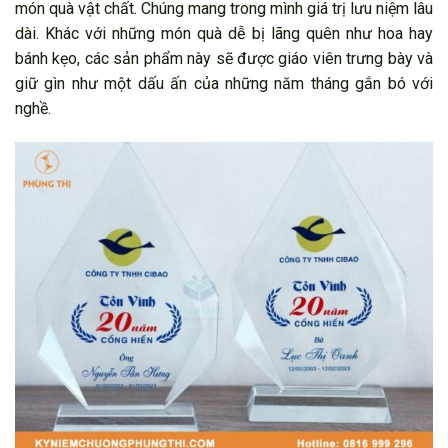
món quà vật chất. Chúng mang trong mình giá trị lưu niệm lâu
dài. Khác với những món quà dễ bị lãng quên như hoa hay
bánh kẹo, các sản phẩm này sẽ được giáo viên trưng bày và
giữ gìn như một dấu ấn của những năm tháng gắn bó với
nghề.