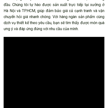
đầu. Chúng tôi tự hào được sản xuất trực tiếp tại xưởng ở
Hà Nội và TP.HCM, giúp đảm bảo giá cả cạnh tranh và vận
chuyển hỏi giá nhanh chóng. Với hàng ngàn sản phẩm cùng
dịch vụ thiết kế theo yêu cầu, bạn sẽ tìm thấy được món quà
ưng ý và đáp ứng đúng với nhu cầu của mình.