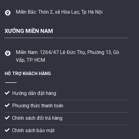
Miền Bắc:
Thôn 2, xã Hòa Lạc, Tp Hà Nội
XƯỞNG MIỀN NAM
Miền Nam:
1264/47 Lê Đức Thọ, Phường 13, Gò
Vấp, TP. HCM
HỖ TRỢ KHÁCH HÀNG
Hướng dẫn đặt hàng
Phương thức thanh toán
Chính sách đổi trả hàng
Chính sách bảo mật