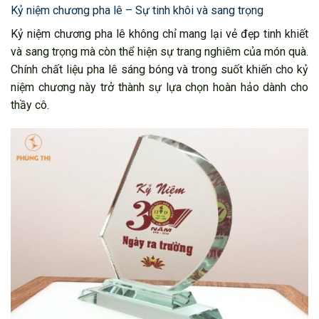
Kỷ niệm chương pha lê – Sự tinh khôi và sang trọng
Kỷ niệm chương pha lê không chỉ mang lại vẻ đẹp tinh khiết
và sang trọng mà còn thể hiện sự trang nghiêm của món quà.
Chính chất liệu pha lê sáng bóng và trong suốt khiến cho kỷ
niệm chương này trở thành sự lựa chọn hoàn hảo dành cho
thầy cô.