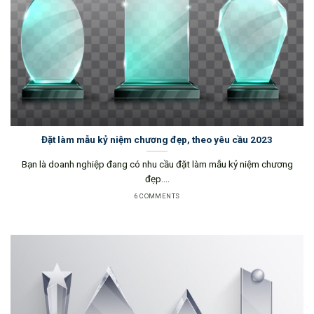
Đặt làm mẫu kỷ niệm chương đẹp, theo yêu cầu 2023
Bạn là doanh nghiệp đang có nhu cầu đặt làm mẫu kỷ niệm chương
đẹp....
6 COMMENTS