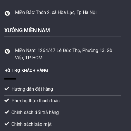
Miền Bắc:
Thôn 2, xã Hòa Lạc, Tp Hà Nội
XƯỞNG MIỀN NAM
Miền Nam:
1264/47 Lê Đức Thọ, Phường 13, Gò
Vấp, TP. HCM
HỖ TRỢ KHÁCH HÀNG
Hướng dẫn đặt hàng
Phương thức thanh toán
Chính sách đổi trả hàng
Chính sách bảo mật