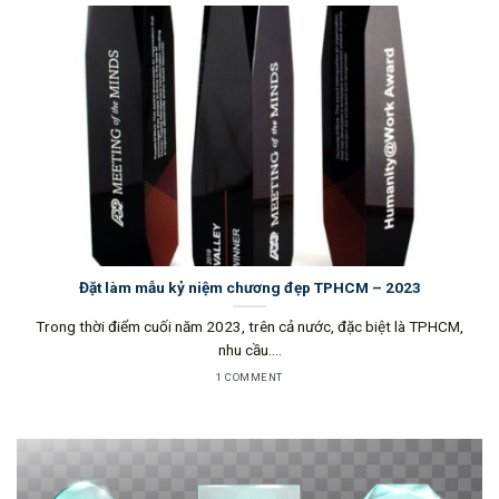
Đặt làm mẫu kỷ niệm chương đẹp TPHCM – 2023
Trong thời điểm cuối năm 2023, trên cả nước, đặc biệt là TPHCM,
nhu cầu....
1 COMMENT