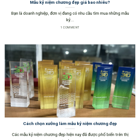
Mẫu kỷ niệm chương đẹp giá bao nhiêu?
Bạn là doanh nghiệp, đơn vị đang có nhu cầu tìm mua những mẫu
kỷ....
1 COMMENT
Cách chọn xưởng làm mẫu kỷ niệm chương đẹp
Các mẫu kỷ niệm chương đẹp hiện nay đã được phổ biến trên thị