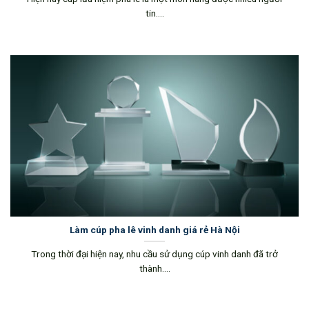
tin....
Làm cúp pha lê vinh danh giá rẻ Hà Nội
Trong thời đại hiện nay, nhu cầu sử dụng cúp vinh danh đã trở
thành....