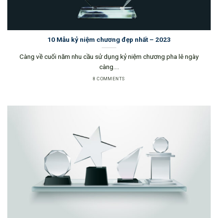
10 Mẫu kỷ niệm chương đẹp nhất – 2023
Càng về cuối năm nhu cầu sử dụng kỷ niệm chương pha lê ngày
càng....
8 COMMENTS